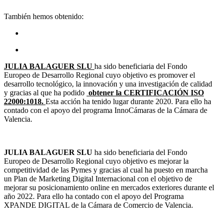
También hemos obtenido:
JULIA BALAGUER SLU
ha sido beneficiaria del Fondo
Europeo de Desarrollo Regional cuyo objetivo es promover el
desarrollo tecnológico, la innovación y una investigación de calidad
y gracias al que ha podido
obtener la CERTIFICACIÓN ISO
22000:1018.
Esta acción ha tenido lugar durante 2020. Para ello ha
contado con el apoyo del programa InnoCámaras de la Cámara de
Valencia.
JULIA BALAGUER SLU
ha sido beneficiaria del Fondo
Europeo de Desarrollo Regional cuyo objetivo es mejorar la
competitividad de las Pymes
y
gracias al cual ha puesto en marcha
un Plan de Marketing Digital Internacional con el objetivo de
mejorar su posicionamiento online en mercados exteriores durante el
año 2022. Para ello ha contado con el apoyo del Programa
XPANDE DIGITAL de la Cámara de Comercio de Valencia.