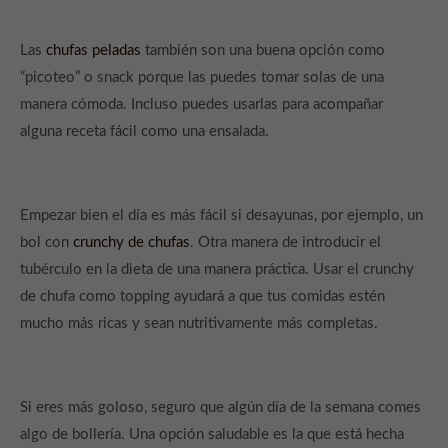
Las
chufas peladas
también son una buena opción como
“picoteo” o snack porque las puedes tomar solas de una
manera cómoda. Incluso puedes usarlas para acompañar
alguna receta fácil como una ensalada.
Empezar bien el día es más fácil si desayunas, por ejemplo, un
bol con
crunchy de chufas
. Otra manera de introducir el
tubérculo en la dieta de una manera práctica. Usar el crunchy
de chufa como topping ayudará a que tus comidas estén
mucho más ricas y sean nutritivamente más completas.
Si eres más goloso, seguro que algún día de la semana comes
algo de bollería. Una opción saludable es la que está hecha