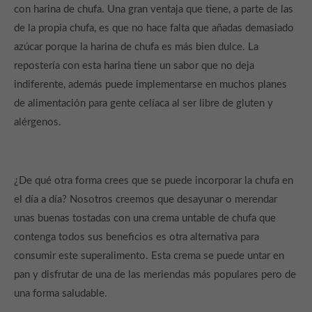
con harina de chufa. Una gran ventaja que tiene, a parte de las
de la propia chufa, es que no hace falta que añadas demasiado
azúcar porque la harina de chufa es más bien dulce. La
repostería con esta harina tiene un sabor que no deja
indiferente, además puede implementarse en muchos planes
de alimentación para gente celíaca al ser libre de gluten y
alérgenos.
¿De qué otra forma crees que se puede incorporar la chufa en
el día a día? Nosotros creemos que desayunar o merendar
unas buenas tostadas con una crema untable de chufa que
contenga todos sus beneficios es otra alternativa para
consumir este superalimento. Esta crema se puede untar en
pan y disfrutar de una de las meriendas más populares pero de
una forma saludable.