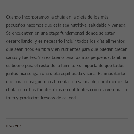
Cuando incorporamos la chufa en la dieta de los más
pequeños hacemos que esta sea nutritiva, saludable y variada.
Se encuentran en una etapa fundamental donde se están
desarrollando, y es necesario incluir todos los días alimentos
que sean ricos en fibra y en nutrientes para que puedan crecer
sanos y fuertes. Y si es bueno para los más pequeños, también
es bueno para el resto de la familia. Es importante que todos
juntos mantengan una dieta equilibrada y sana. Es importante
que para conseguir una alimentación saludable, combinemos la
chufa con otras fuentes ricas en nutrientes como la verdura, la
fruta y productos frescos de calidad.
VOLVER