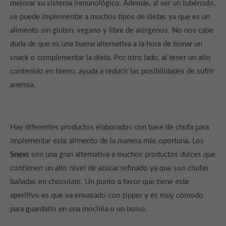
mejorar su sistema inmunológico. Además, al ser un tubérculo,
se puede implementar a muchos tipos de dietas ya que es un
alimento sin gluten, vegano y libre de alérgenos. No nos cabe
duda de que es una buena alternativa a la hora de tomar un
snack o complementar la dieta. Por otro lado, al tener un alto
contenido en hierro, ayuda a reducir las posibilidades de sufrir
anemia.
Hay diferentes productos elaborados con base de chufa para
implementar este alimento de la manera más oportuna. Los
Snexs
son una gran alternativa a muchos productos dulces que
contienen un alto nivel de azúcar refinado ya que son chufas
bañadas en chocolate. Un punto a favor que tiene este
aperitivo es que va envasado con zipper y es muy cómodo
para guardarlo en una mochila o un bolso.