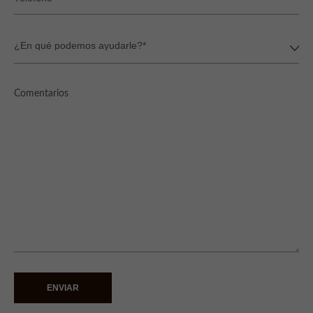
ENVIAR